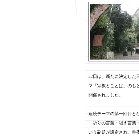
22日は、新たに決定した
マ「宗教とことば」のも
開催されました。
連続テーマの第一回目と
「祈りの言葉・唱え言葉
いう副題が設定され、皇