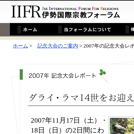
ホーム
>
記念大会のご案内
> 2007年の記念大会レ
2007年11月17日（土）・
18日（日）の2日間にわ