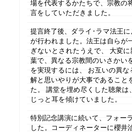
場を代表するかたちで、宗教の
言をしていただきました。
提言終了後、ダライ･ラマ法王に
が行われました。法王は自らが
ぎないとされたうえで、 大変に
葉で、異なる宗教間のいさかい
を実現するには、 お互いの異な
解と思いやりが大事であること
た。 講堂を埋め尽くした聴衆は
じっと耳を傾けていました。
特別記念講演に続いて、フォーラ
した。コーディネーターに櫻井